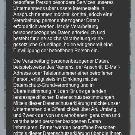
betroffene Person besondere Services unseres
Unternehmens über unsere Internetseite in
Anspruch nehmen möchte, könnte jedoch eine
Verarbeitung personenbezogener Daten
erforderlich werden. Ist die Verarbeitung
personenbezogener Daten erforderlich und
besteht für eine solche Verarbeitung keine
gesetzliche Grundlage, holen wir generell eine
Einwilligung der betroffenen Person ein.
Die Verarbeitung personenbezogener Daten,
beispielsweise des Namens, der Anschrift, E-Mail-
Adresse oder Telefonnummer einer betroffenen
Person, erfolgt stets im Einklang mit der
Datenschutz-Grundverordnung und in
Übereinstimmung mit den für uns geltenden
landesspezifischen Datenschutzbestimmungen.
Mittels dieser Datenschutzerklärung möchte unser
Unternehmen die Öffentlichkeit über Art, Umfang
und Zweck der von uns erhobenen, genutzten und
verarbeiteten personenbezogenen Daten
informieren. Ferner werden betroffene Personen
mittels dieser Datenschutzerklärung über die ihnen