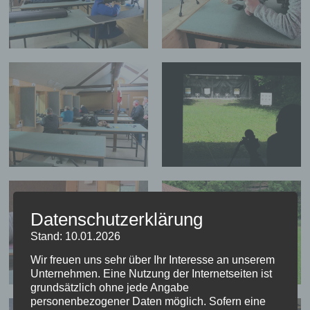
Datenschutzerklärung
Stand: 10.01.2026
Wir freuen uns sehr über Ihr Interesse an unserem
Unternehmen. Eine Nutzung der Internetseiten ist
grundsätzlich ohne jede Angabe
personenbezogener Daten möglich. Sofern eine