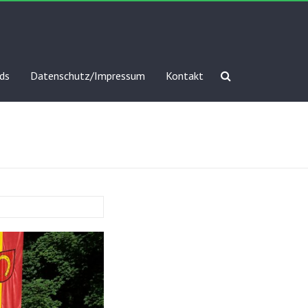
ds
Datenschutz/Impressum
Kontakt