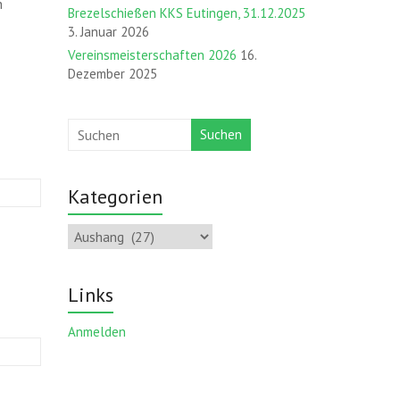
n
Brezelschießen KKS Eutingen, 31.12.2025
3. Januar 2026
Vereinsmeisterschaften 2026
16.
Dezember 2025
Suchen
Kategorien
Kategorien
Links
Anmelden